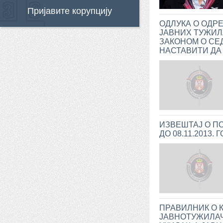
Пријавите корупцију
ОДЛУКА О ОДР
ЈАВНИХ ТУЖИЛ
ЗАКОНОМ О СЕ
НАСТАВИТИ ДА
ИЗВЕШТАЈ О ПО
ДО 08.11.2013.
ПРАВИЛНИК О 
ЈАВНОТУЖИЛАЧ