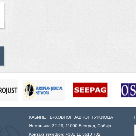
КАБИНЕТ ВРХОВНОГ ЈАВНОГ ТУЖИОЦА
Немањина 22-26, 11000 Београд, Србија
Контакт телефон:
+381 11 3613 702