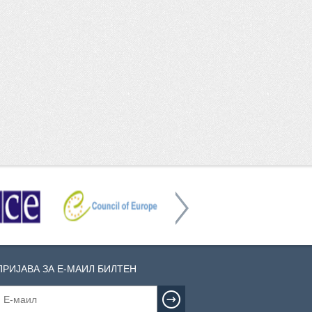
ПРИЈАВА ЗА Е-МАИЛ БИЛТЕН